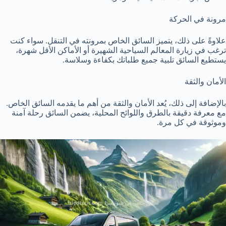
مرونة في الحركة
علاوةً على ذلك، يتميز السائق الخاص بمرونته في التنقل. سواء كنت
ترغب في زيارة المعالم السياحية الشهيرة أو الأماكن الأقل شهرة،
يستطيع السائق تلبية جميع طلباتك بكفاءة وسلاسة.
الأمان والثقة
بالإضافة إلى ذلك، يُعد الأمان والثقة من أهم ما يقدمه السائق الخاص.
مع معرفة دقيقة بالطرق واللوائح المحلية، يضمن السائق رحلة آمنة
وموثوقة في كل مرة.