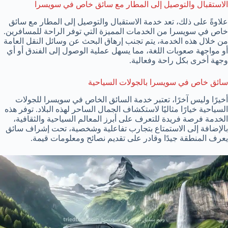
الاستقبال والتوصيل إلى المطار مع سائق خاص في سويسرا
علاوةً على ذلك، تعد خدمة الاستقبال والتوصيل إلى المطار مع سائق
خاص في سويسرا من الخدمات المميزة التي توفر الراحة للمسافرين.
من خلال هذه الخدمة، يتم تجنب إرهاق البحث عن وسائل النقل العامة
أو مواجهة صعوبات اللغة، مما يسهل عملية الوصول إلى الفندق أو أي
وجهة أخرى بكل راحة وفعالية.
سائق خاص في سويسرا بالجولات السياحية
أخيرًا وليس آخرًا، تعتبر خدمة السائق الخاص في سويسرا للجولات
السياحية خيارًا مثاليًا لاستكشاف الجمال الساحر لهذه البلاد. توفر هذه
الخدمة فرصة فريدة للتعرف على أبرز المعالم السياحية والثقافية،
بالإضافة إلى الاستمتاع بتجارب تفاعلية وشخصية، تحت إشراف سائق
يعرف المنطقة جيدًا وقادر على تقديم نصائح ومعلومات قيمة.